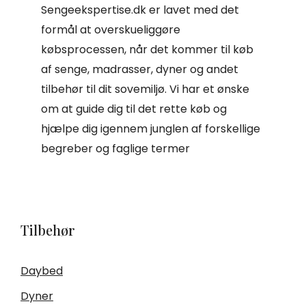
Sengeekspertise.dk er lavet med det
formål at overskueliggøre
købsprocessen, når det kommer til køb
af senge, madrasser, dyner og andet
tilbehør til dit sovemiljø. Vi har et ønske
om at guide dig til det rette køb og
hjælpe dig igennem junglen af forskellige
begreber og faglige termer
Tilbehør
Daybed
Dyner